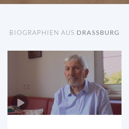
BIOGRAPHIEN AUS
DRASSBURG