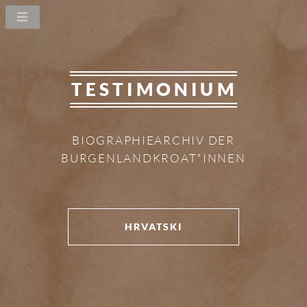
TESTIMONIUM
BIOGRAPHIEARCHIV DER
BURGENLANDKROAT*INNEN
HRVATSKI