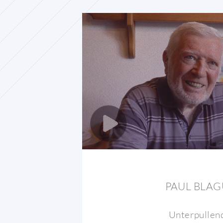
PAUL BLAG
Unterpullen