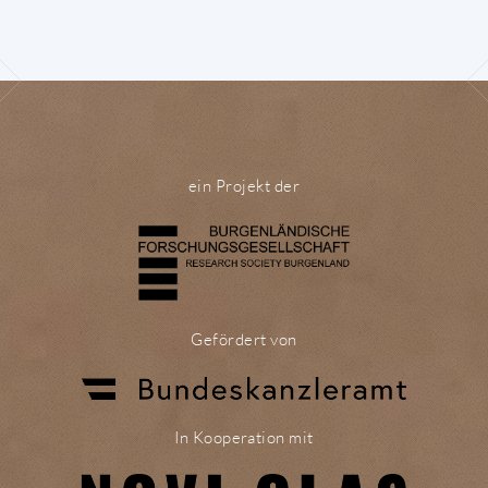
ein Projekt der
Gefördert von
In Kooperation mit