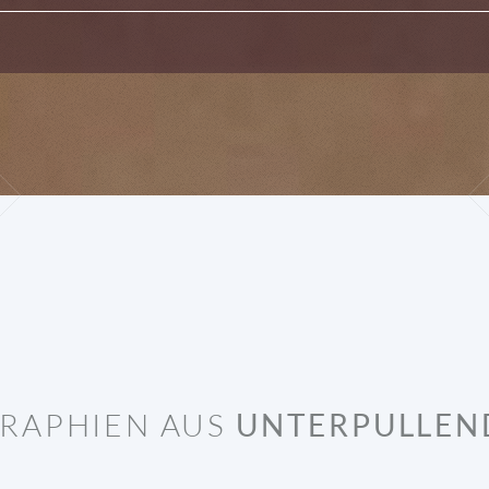
RAPHIEN AUS
UNTERPULLEN