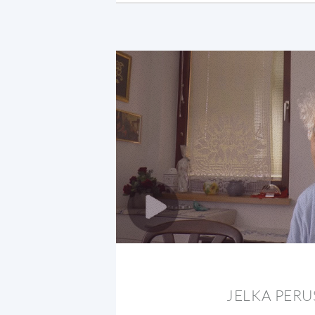
JELKA PERU