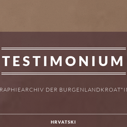
TESTIMONIUM
RAPHIEARCHIV DER BURGENLANDKROAT*
HRVATSKI