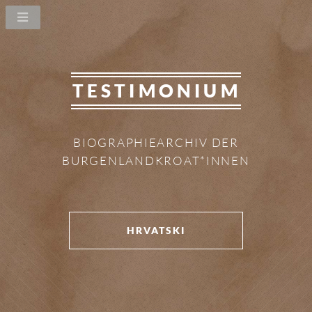
TESTIMONIUM
BIOGRAPHIEARCHIV DER
BURGENLANDKROAT*INNEN
HRVATSKI