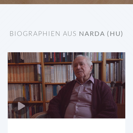
BIOGRAPHIEN AUS
NARDA (HU)