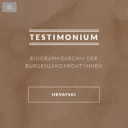
TESTIMONIUM
BIOGRAPHIEARCHIV DER
BURGENLANDKROAT*INNEN
HRVATSKI