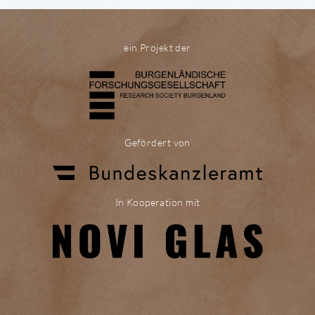
ein Projekt der
Gefördert von
In Kooperation mit