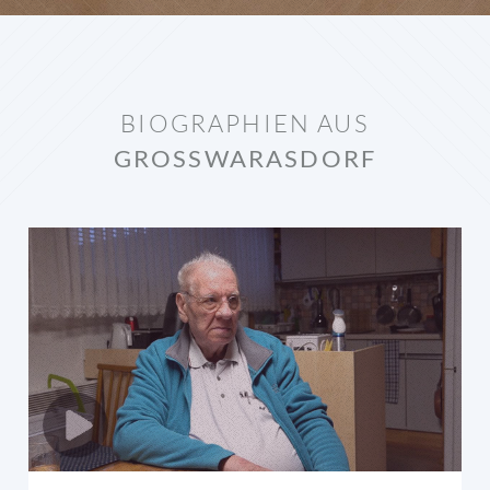
BIOGRAPHIEN AUS
GROSSWARASDORF