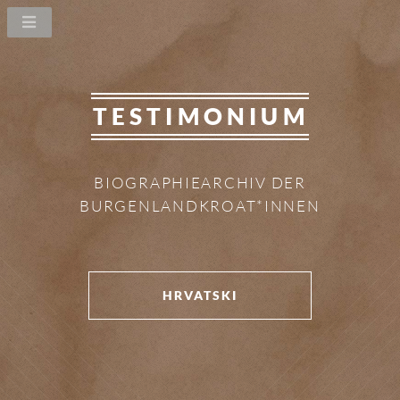
TESTIMONIUM
BIOGRAPHIEARCHIV DER
BURGENLANDKROAT*INNEN
HRVATSKI