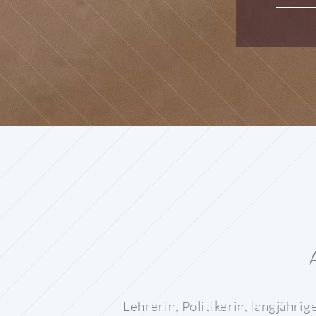
Lehrerin, Politikerin, langjähr