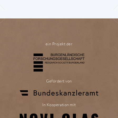
ein Projekt der
Gefördert von
In Kooperation mit