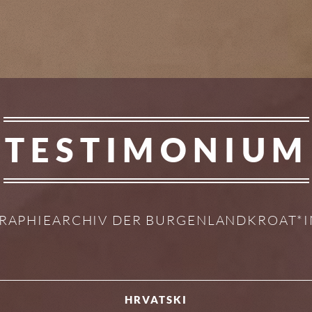
TESTIMONIUM
RAPHIEARCHIV DER BURGENLANDKROAT*
HRVATSKI