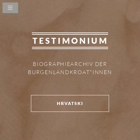
TESTIMONIUM
BIOGRAPHIEARCHIV DER
BURGENLANDKROAT*INNEN
HRVATSKI