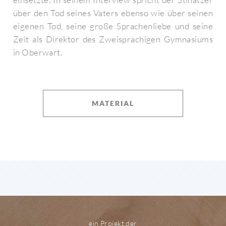
über den Tod seines Vaters ebenso wie über seinen
eigenen Tod, seine große Sprachenliebe und seine
Zeit als Direktor des Zweisprachigen Gymnasiums
in Oberwart.
MATERIAL
ein Projekt der