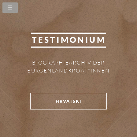
TESTIMONIUM
BIOGRAPHIEARCHIV DER
BURGENLANDKROAT*INNEN
HRVATSKI