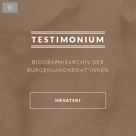
TESTIMONIUM
BIOGRAPHIEARCHIV DER
BURGENLANDKROAT*INNEN
HRVATSKI