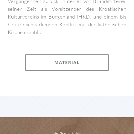
Vergangenheit zurück, in der er von Brandstifterei,
seiner Zeit als Vorsitzender des Kroatischen
Kulturvereins im Burgenland (HKD) und einem bis
heute nachwirkenden Konflikt mit der katholischen
Kirche erzählt.
MATERIAL
ein Projekt der