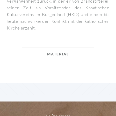
Vergangenheit zurück, in der er von Brandstifterei,
seiner Zeit als Vorsitzender des Kroatischen
Kulturvereins im Burgenland (HKD) und einem bis
heute nachwirkenden Konflikt mit der katholischen
Kirche erzählt.
MATERIAL
ein Projekt der