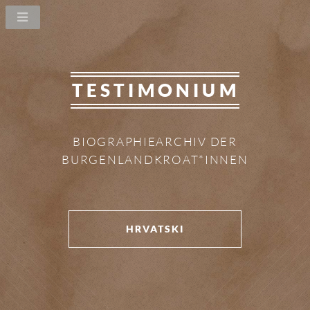
TESTIMONIUM
BIOGRAPHIEARCHIV DER
BURGENLANDKROAT*INNEN
HRVATSKI