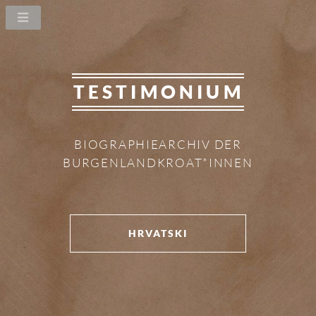
TESTIMONIUM
BIOGRAPHIEARCHIV DER
BURGENLANDKROAT*INNEN
HRVATSKI