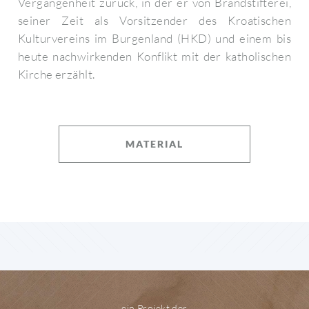
Vergangenheit zurück, in der er von Brandstifterei,
seiner Zeit als Vorsitzender des Kroatischen
Kulturvereins im Burgenland (HKD) und einem bis
heute nachwirkenden Konflikt mit der katholischen
Kirche erzählt.
MATERIAL
ein Projekt der