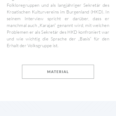
Folkloregruppen und als langjähriger Sekretär des
Kroatischen Kulturvereins im Burgenland (HKD). In
seinem Interview spricht er darüber, dass er
manchmal auch „Karajan“ genannt wird, mit welchen
Problemen er als Sekretär des HKD konfroniert war
und wie wichtig die Sprache der „Basis“ für den
Erhalt der Volksgruppe ist.
MATERIAL