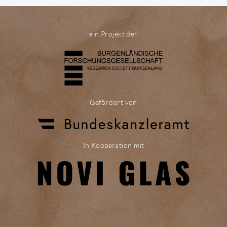
ein Projekt der
Gefördert von
In Kooperation mit