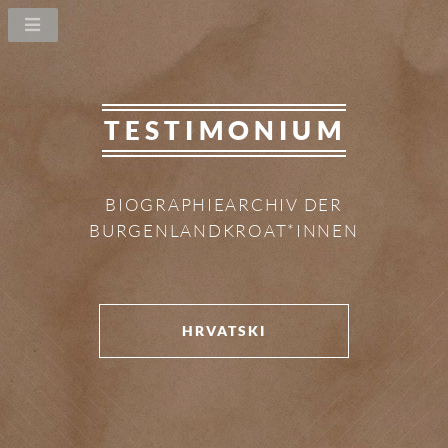
TESTIMONIUM
BIOGRAPHIEARCHIV DER
BURGENLANDKROAT*INNEN
HRVATSKI