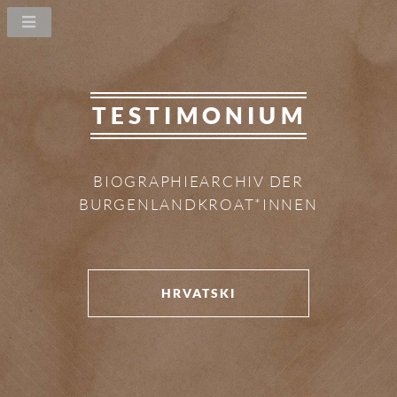
TESTIMONIUM
BIOGRAPHIEARCHIV DER
BURGENLANDKROAT*INNEN
HRVATSKI