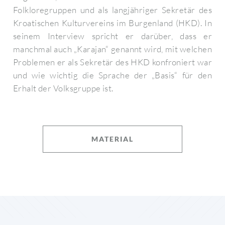
Folkloregruppen und als langjähriger Sekretär des
Kroatischen Kulturvereins im Burgenland (HKD). In
seinem Interview spricht er darüber, dass er
manchmal auch „Karajan“ genannt wird, mit welchen
Problemen er als Sekretär des HKD konfroniert war
und wie wichtig die Sprache der „Basis“ für den
Erhalt der Volksgruppe ist.
MATERIAL