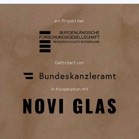
ein Projekt der
Gefördert von
In Kooperation mit