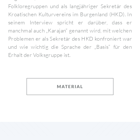
Folkloregruppen und als langjähriger Sekretär des
Kroatischen Kulturvereins im Burgenland (HKD). In
seinem Interview spricht er darüber, dass er
manchmal auch „Karajan“ genannt wird, mit welchen
Problemen er als Sekretär des HKD konfroniert war
und wie wichtig die Sprache der „Basis“ für den
Erhalt der Volksgruppe ist.
MATERIAL