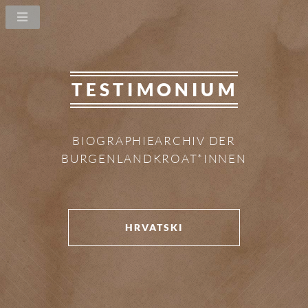
TESTIMONIUM
BIOGRAPHIEARCHIV DER
BURGENLANDKROAT*INNEN
HRVATSKI