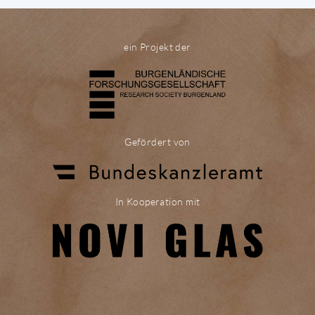
ein Projekt der
Gefördert von
In Kooperation mit