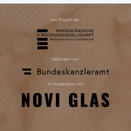
ein Projekt der
Gefördert von
In Kooperation mit