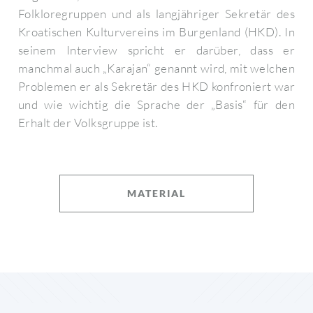
Folkloregruppen und als langjähriger Sekretär des
Kroatischen Kulturvereins im Burgenland (HKD). In
seinem Interview spricht er darüber, dass er
manchmal auch „Karajan“ genannt wird, mit welchen
Problemen er als Sekretär des HKD konfroniert war
und wie wichtig die Sprache der „Basis“ für den
Erhalt der Volksgruppe ist.
MATERIAL