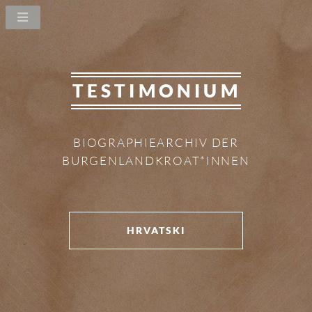
TESTIMONIUM
BIOGRAPHIEARCHIV DER
BURGENLANDKROAT*INNEN
HRVATSKI