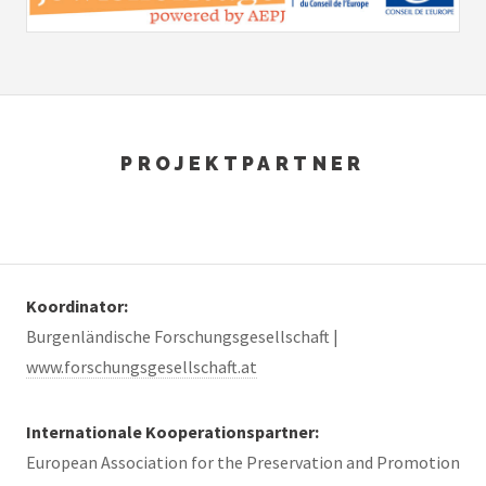
PROJEKTPARTNER
Koordinator:
Burgenländische Forschungsgesellschaft |
www.forschungsgesellschaft.at
Internationale Kooperationspartner:
European Association for the Preservation and Promotion