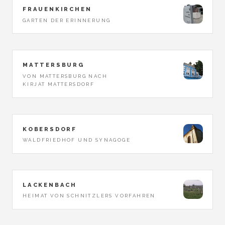
FRAUENKIRCHEN
GARTEN DER ERINNERUNG
MATTERSBURG
VON MATTERSBURG NACH
KIRJAT MATTERSDORF
KOBERSDORF
WALDFRIEDHOF UND SYNAGOGE
LACKENBACH
HEIMAT VON SCHNITZLERS VORFAHREN