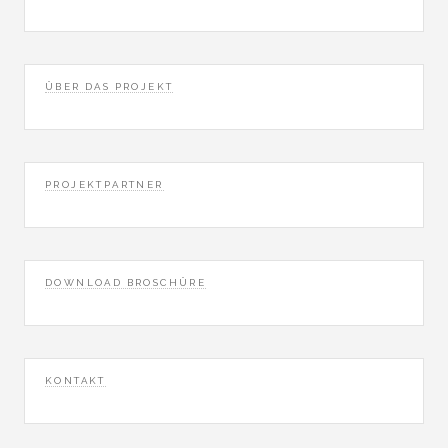
ÜBER DAS PROJEKT
PROJEKTPARTNER
DOWNLOAD BROSCHÜRE
KONTAKT