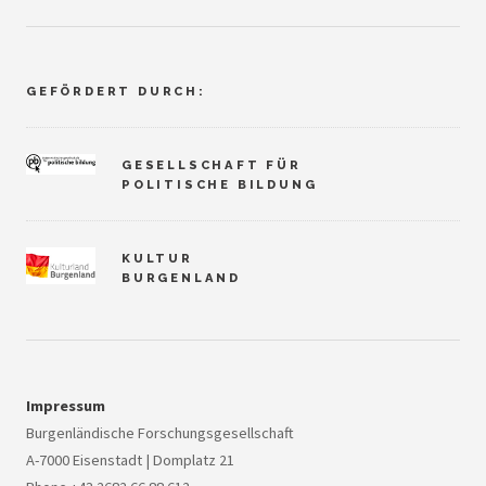
GEFÖRDERT DURCH:
GESELLSCHAFT FÜR
POLITISCHE BILDUNG
KULTUR
BURGENLAND
Impressum
Burgenländische Forschungsgesellschaft
A-7000 Eisenstadt | Domplatz 21