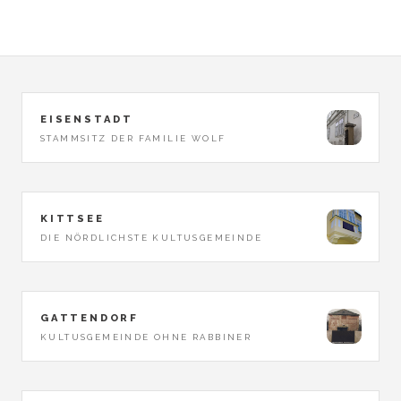
EISENSTADT
STAMMSITZ DER FAMILIE WOLF
KITTSEE
DIE NÖRDLICHSTE KULTUSGEMEINDE
GATTENDORF
KULTUSGEMEINDE OHNE RABBINER