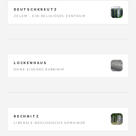
DEUTSCHKREUTZ
ZELEM - EIN RELIGIÖSES ZENTRUM
LOCKENHAUS
OHNE EIGENES RABBINAT
RECHNITZ
LIBERALE NEOLOGISCHE GEMEINDE