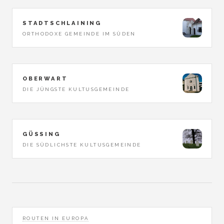
STADTSCHLAINING
ORTHODOXE GEMEINDE IM SÜDEN
OBERWART
DIE JÜNGSTE KULTUSGEMEINDE
GÜSSING
DIE SÜDLICHSTE KULTUSGEMEINDE
ROUTEN IN EUROPA