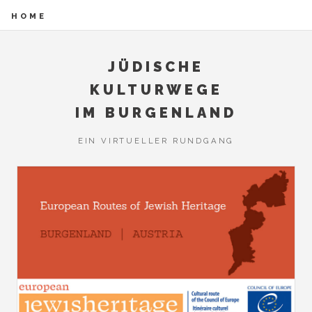
HOME
JÜDISCHE
KULTURWEGE
IM BURGENLAND
EIN VIRTUELLER RUNDGANG